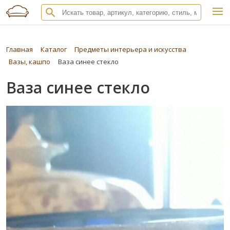
Главная
Каталог
Предметы интерьера и искусства
Вазы, кашпо
Ваза синее стекло
Ваза синее стекло