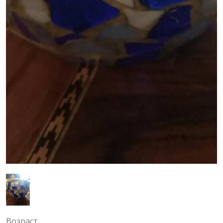
Возраст