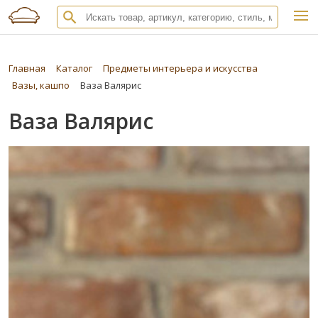
Главная
Каталог
Предметы интерьера и искусства
Вазы, кашпо
Ваза Валярис
Ваза Валярис