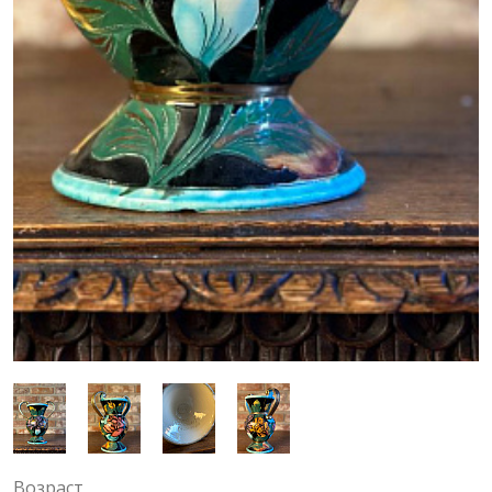
Возраст