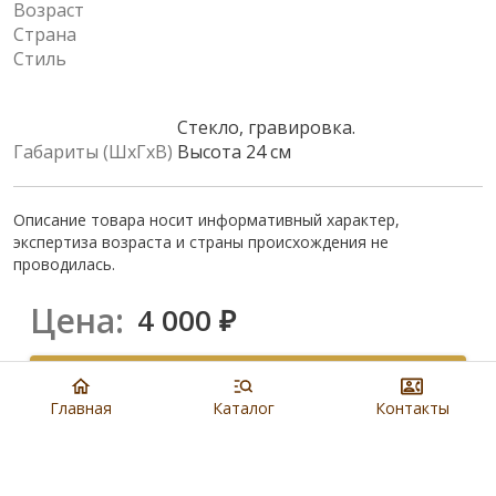
Возраст
Страна
Стиль
Стекло, гравировка.
Габариты (ШхГхВ)
Высота 24 см
Описание товара носит информативный характер,
экспертиза возраста и страны происхождения не
проводилась.
Цена:
4 000
₽
Купить
Главная
Каталог
Контакты
8 901 279 19 19