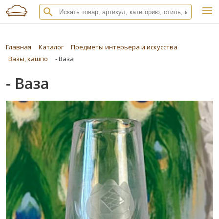
Главная
Каталог
Предметы интерьера и искусства
Вазы, кашпо
- Ваза
- Ваза