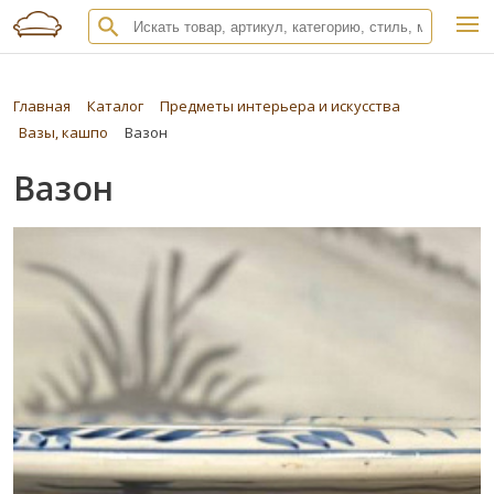
Главная
Каталог
Предметы интерьера и искусства
Вазы, кашпо
Вазон
Вазон