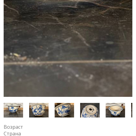
Возраст
Страна