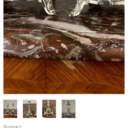
Возраст