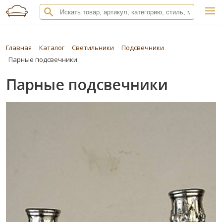
Главная
Каталог
Светильники
Подсвечники
Парные подсвечники
Парные подсвечники