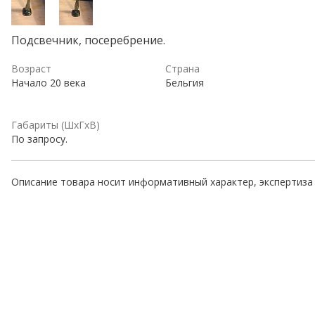
Подсвечник, посеребрение.
Возраст
Страна
Начало 20 века
Бельгия
Габариты (ШхГхВ)
По запросу.
Описание товара носит информативный характер, экспертиза 