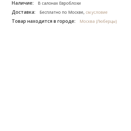
Наличие:
В салонах Евроблохи
Доставка:
,
Бесплатно по Москве
см.условие
Товар находится в городе:
Москва (Люберцы)