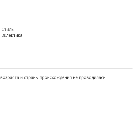
Стиль
Эклектика
возраста и страны происхождения не проводилась.