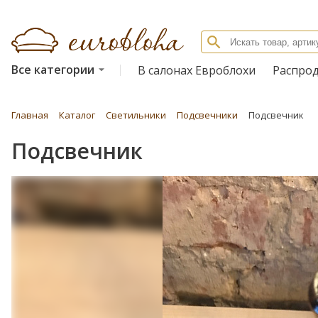
Все категории
В салонах Евроблохи
Распро
Главная
Каталог
Светильники
Подсвечники
Подсвечник
Подсвечник