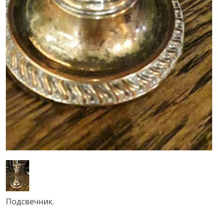
Подсвечник.