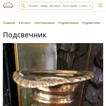
Главная
Каталог
Светильники
Подсвечники
Подсвечник
Подсвечник