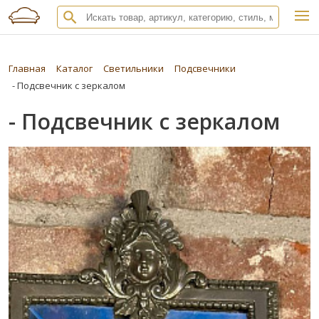
Главная
Каталог
Светильники
Подсвечники
- Подсвечник с зеркалом
- Подсвечник с зеркалом