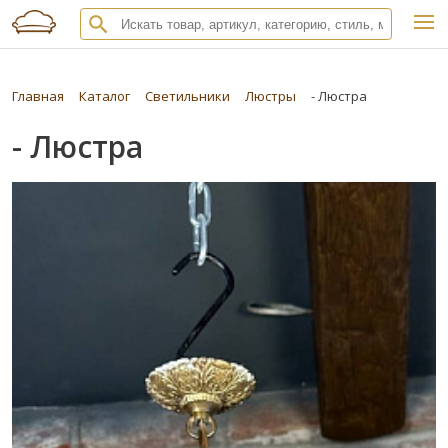
Главная
Каталог
Светильники
Люстры
- Люстра
- Люстра