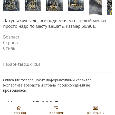
Латунь/хрусталь, всё подвески есть, целый мешок,
просто надо по месту вешать. Размер 60/80в.
Возраст
Страна
Стиль
Габариты (ШхГхВ)
Описание товара носит информативный характер,
экспертиза возраста и страны происхождения не
проводилась.
Цена:
25 000
₽
Главная
Каталог
Контакты