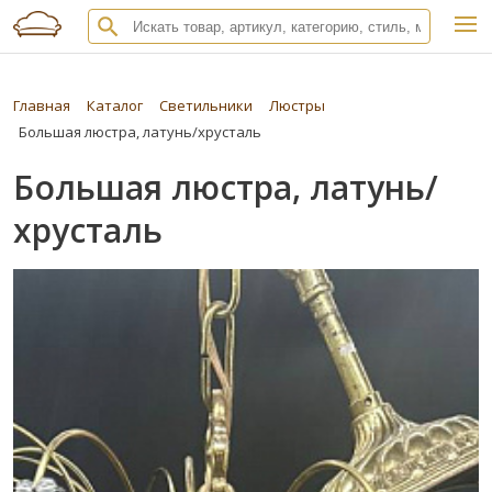
Главная
Каталог
Светильники
Люстры
Большая люстра, латунь/хрусталь
Большая люстра, латунь/
хрусталь