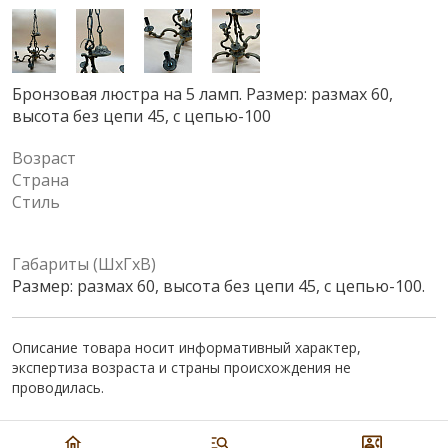
Бронзовая люстра на 5 ламп. Размер: размах 60,
высота без цепи 45, с цепью-100
Возраст
Страна
Стиль
Габариты (ШхГхВ)
Размер: размах 60, высота без цепи 45, с цепью-100.
Описание товара носит информативный характер,
экспертиза возраста и страны происхождения не
проводилась.
Цена:
16 000
₽