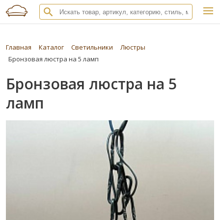
Главная
Каталог
Светильники
Люстры
Бронзовая люстра на 5 ламп
Бронзовая люстра на 5
ламп