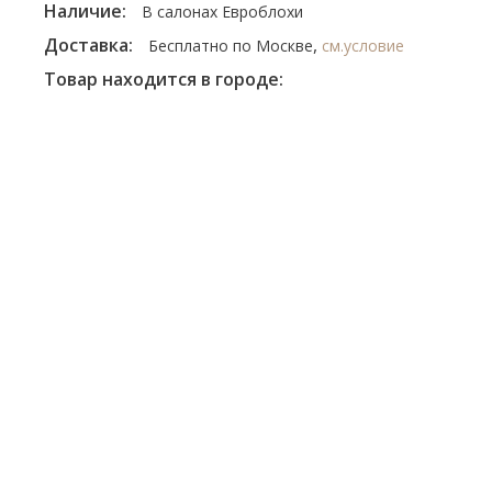
Наличие:
В салонах Евроблохи
Доставка:
,
Бесплатно по Москве
см.условие
Товар находится в городе: