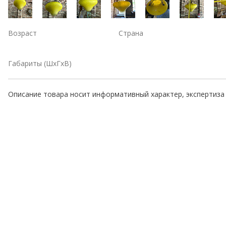
Возраст
Страна
Габариты (ШхГхВ)
Описание товара носит информативный характер, экспертиза 