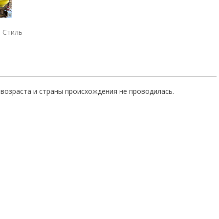
Стиль
возраста и страны происхождения не проводилась.