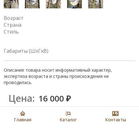
Возраст
Страна
Стиль
Габариты (ШхГхВ)
Описание товара носит информативный характер,
экспертиза возраста и страны происхождения не
проводилась.
Цена:
16 000
₽
Купить
Главная
Каталог
Контакты
8 901 279 19 19