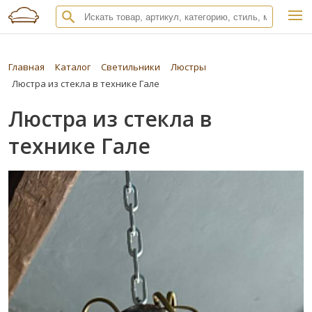
Главная
Каталог
Светильники
Люстры
Люстра из стекла в технике Гале
Люстра из стекла в
технике Гале