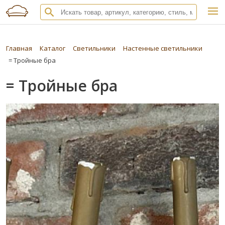
Главная
Каталог
Светильники
Настенные светильники
= Тройные бра
= Тройные бра