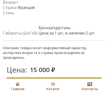
Возраст
Страна
Франция
Стиль
Бронза/хрусталь
Габариты (ШхГхВ)
Цена за 1 шт, в наличии 2 шт.
Описание товара носит информативный характер,
экспертиза возраста и страны происхождения не
проводилась.
Цена:
15 000
₽
Купить
Главная
Каталог
Контакты
8 901 279 19 19