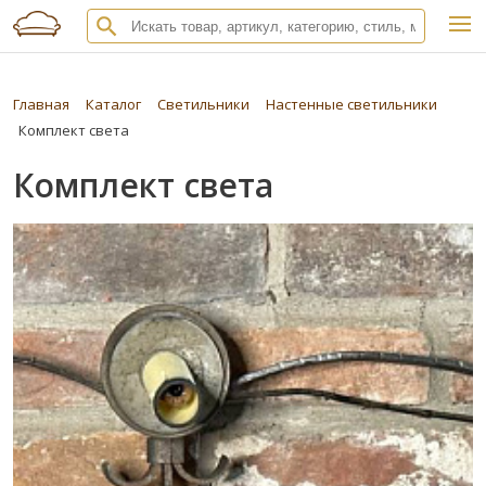
Главная
Каталог
Светильники
Настенные светильники
Комплект света
Комплект света