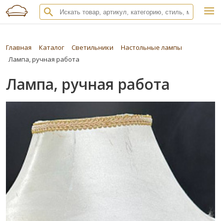
Главная
Каталог
Светильники
Настольные лампы
Лампа, ручная работа
Лампа, ручная работа