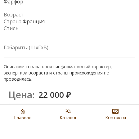
Фарфор
Возраст
Страна
Франция
Стиль
Габариты (ШхГхВ)
Описание товара носит информативный характер,
экспертиза возраста и страны происхождения не
проводилась.
Цена:
22 000
₽
Купить
Главная
Каталог
Контакты
8 901 279 19 19