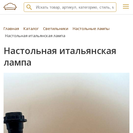
Главная
Каталог
Светильники
Настольные лампы
Настольная итальянская лампа
Настольная итальянская
лампа