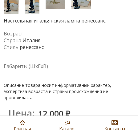
Настольная итальянская лампа ренессанс.
Возраст
Страна
Италия
Стиль
ренессанс
Габариты (ШхГхВ)
Описание товара носит информативный характер,
экспертиза возраста и страны происхождения не
проводилась.
Цена:
12 000
₽
Главная
Каталог
Контакты
Купить