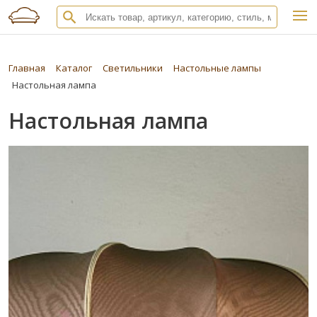
Главная
Каталог
Светильники
Настольные лампы
Настольная лампа
Настольная лампа