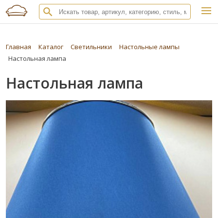
Главная
Каталог
Светильники
Настольные лампы
Настольная лампа
Настольная лампа