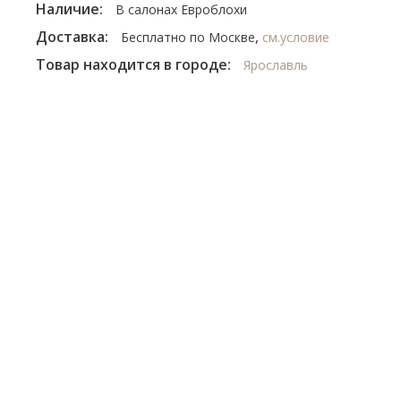
Наличие:
В салонах Евроблохи
Доставка:
,
Бесплатно по Москве
см.условие
Товар находится в городе:
Ярославль