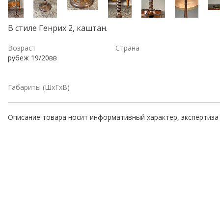
В стиле Генрих 2, каштан.
Возраст
Страна
рубеж 19/20вв
Габариты (ШхГхВ)
Описание товара носит информативный характер, экспертиза 