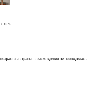
Стиль
возраста и страны происхождения не проводилась.