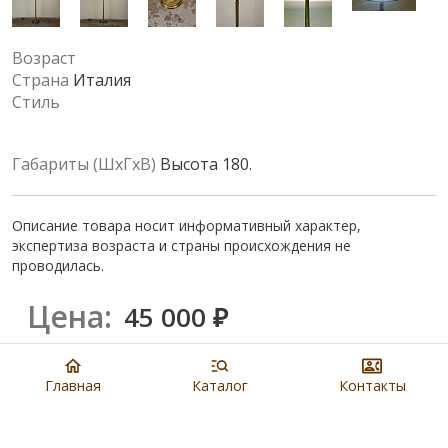
Возраст
Страна
Италия
Стиль
Габариты (ШхГхВ)
Высота 180.
Описание товара носит информативный характер,
экспертиза возраста и страны происхождения не
проводилась.
Цена:
45 000
₽
Купить
Главная
Каталог
Контакты
8 901 279 19 19