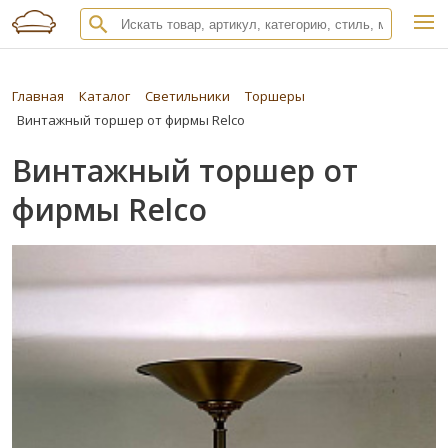
Главная
Каталог
Светильники
Торшеры
Винтажный торшер от фирмы Relco
Винтажный торшер от
фирмы Relco