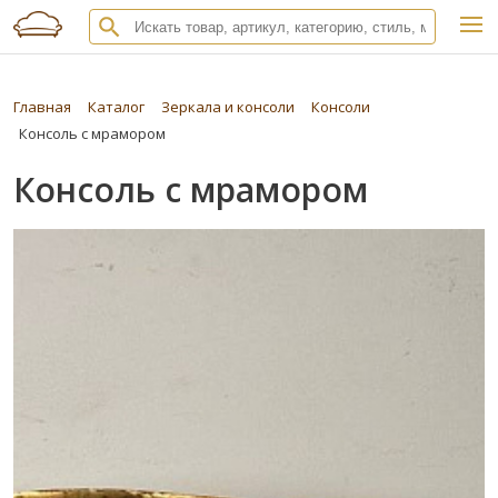
Главная
Каталог
Зеркала и консоли
Консоли
Консоль с мрамором
Консоль с мрамором