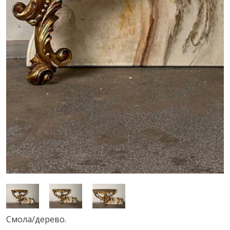
Смола/дерево.