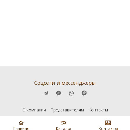
Соцсети и мессенджеры
О компании
Представителям
Контакты
Главная
Каталог
Контакты