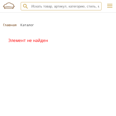
Главная
Каталог
Элемент не найден