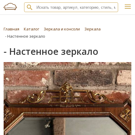
Главная
Каталог
Зеркала и консоли
Зеркала
- Настенное зеркало
- Настенное зеркало