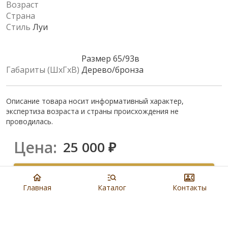
Возраст
Страна
Стиль
Луи
Размер 65/93в
Габариты (ШхГхВ)
Дерево/бронза
Описание товара носит информативный характер,
экспертиза возраста и страны происхождения не
проводилась.
Цена:
25 000
₽
Купить
Главная
Каталог
Контакты
8 901 279 19 19