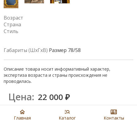
Возраст
Страна
Стиль
Габариты (ШхГхВ)
Размер 78/58
Описание товара носит информативный характер,
экспертиза возраста и страны происхождения не
проводилась.
Цена:
22 000
₽
Купить
Главная
Каталог
Контакты
8 901 279 19 19