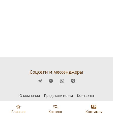
Соцсети и мессенджеры
О компании
Представителям
Контакты
Главная
Каталог
Контакты