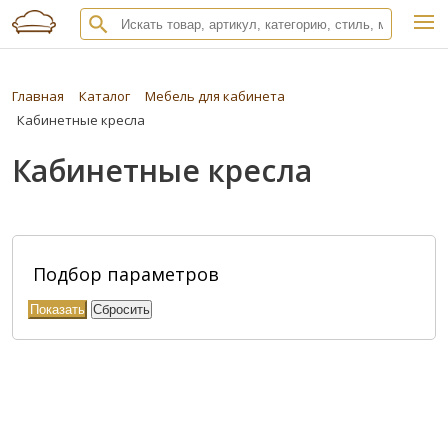
Главная
Каталог
Мебель для кабинета
Кабинетные кресла
Кабинетные кресла
Подбор параметров