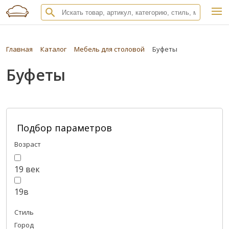
Главная
Каталог
Мебель для столовой
Буфеты
Буфеты
Подбор параметров
Возраст
19 век
19в
Стиль
Город