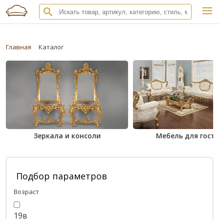
Главная
Каталог
Зеркала и консоли
Мебель для гост
Подбор параметров
Возраст
19в