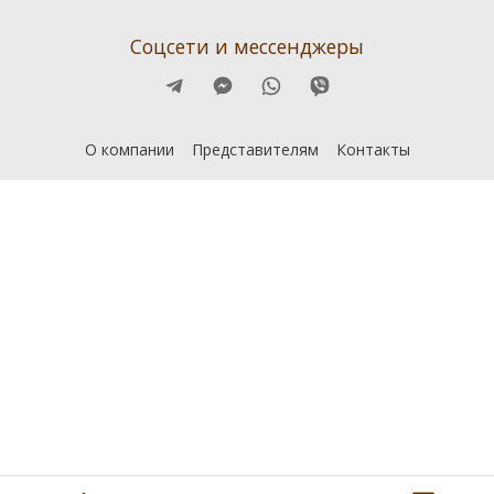
Соцсети и мессенджеры
О компании
Представителям
Контакты