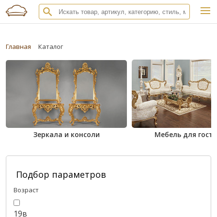
Главная
Каталог
Зеркала и консоли
Мебель для гост
Подбор параметров
Возраст
19в