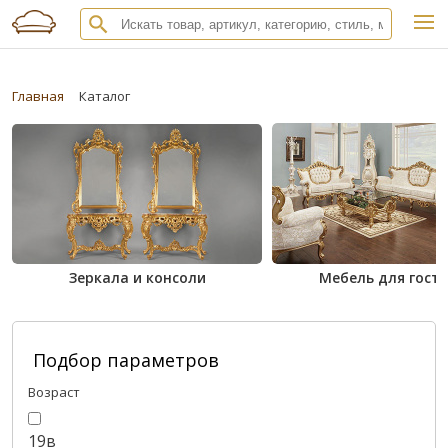
Главная
Каталог
Зеркала и консоли
Мебель для гост
Подбор параметров
Возраст
19в