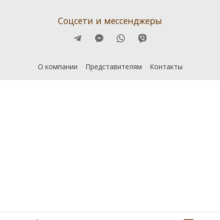
Соцсети и мессенджеры
О компании
Представителям
Контакты