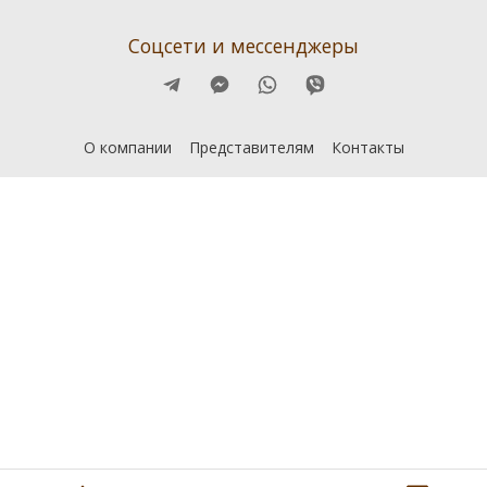
Соцсети и мессенджеры
О компании
Представителям
Контакты