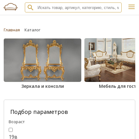
Главная
Каталог
Зеркала и консоли
Мебель для гост
Подбор параметров
Возраст
19в