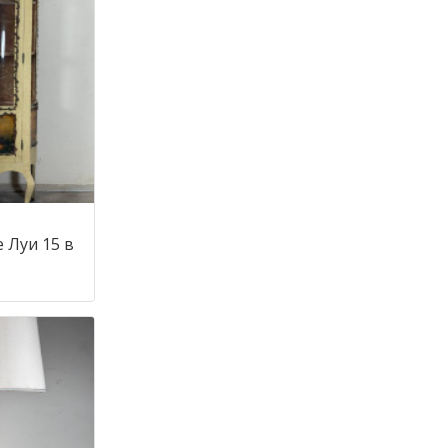
 Луи 15 в