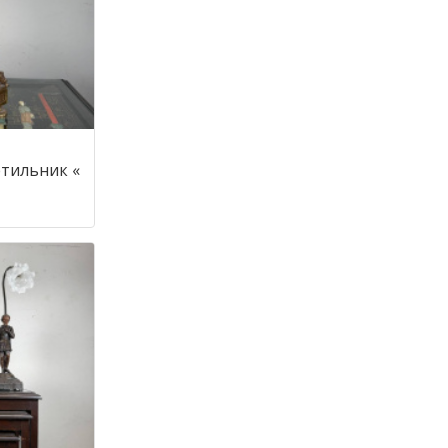
тильник «