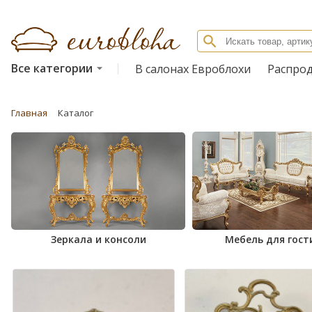
Все категории
В салонах Евроблохи
Распро
Главная
Каталог
Зеркала и консоли
Мебель для гост