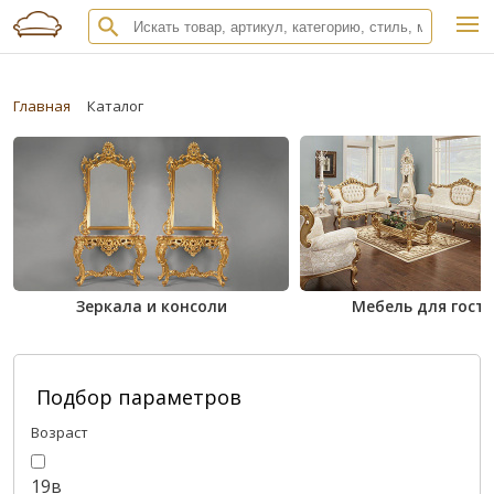
Главная
Каталог
Зеркала и консоли
Мебель для гост
Подбор параметров
Возраст
19в