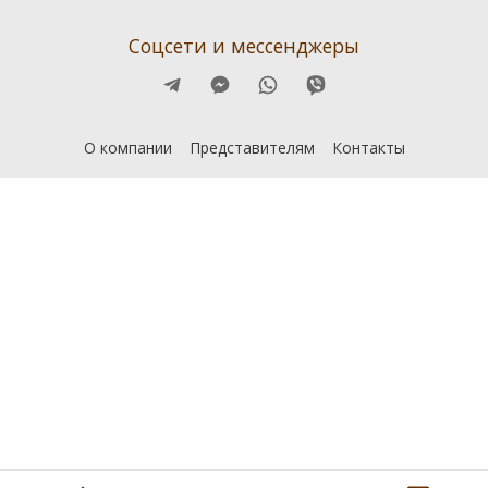
Соцсети и мессенджеры
О компании
Представителям
Контакты