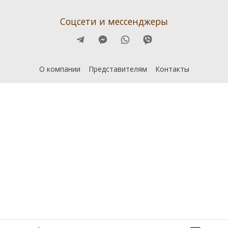
Соцсети и мессенджеры
О компании
Представителям
Контакты