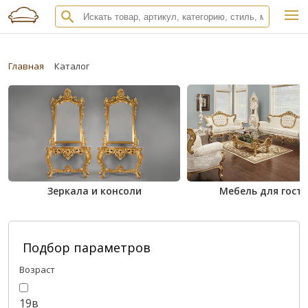
Главная
Каталог
Зеркала и консоли
Мебель для гост
Подбор параметров
Возраст
19в