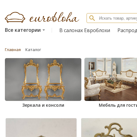
Все категории
В салонах Евроблохи
Распро
Главная
Каталог
Зеркала и консоли
Мебель для гост