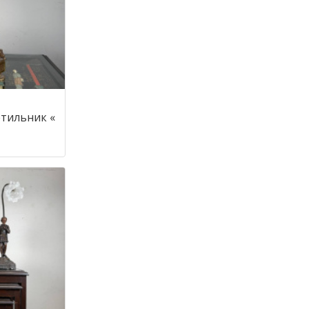
тильник «