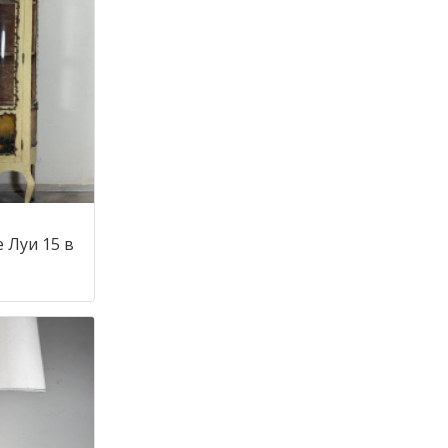
 Луи 15 в