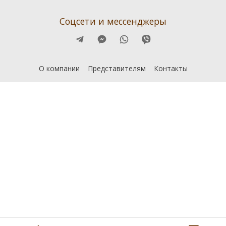
Соцсети и мессенджеры
О компании
Представителям
Контакты