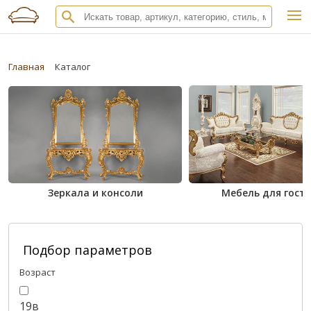
Главная
Каталог
Зеркала и консоли
Мебель для гост
Подбор параметров
Возраст
19в