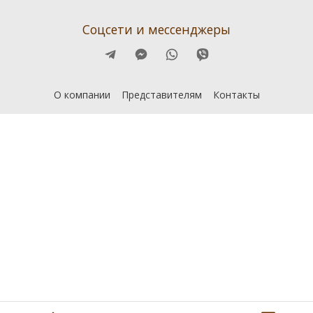
Соцсети и мессенджеры
О компании
Представителям
Контакты