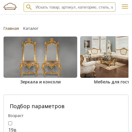
Главная
Каталог
Зеркала и консоли
Мебель для гост
Подбор параметров
Возраст
19в