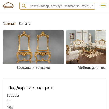
Главная
Каталог
Зеркала и консоли
Мебель для гост
Подбор параметров
Возраст
19в