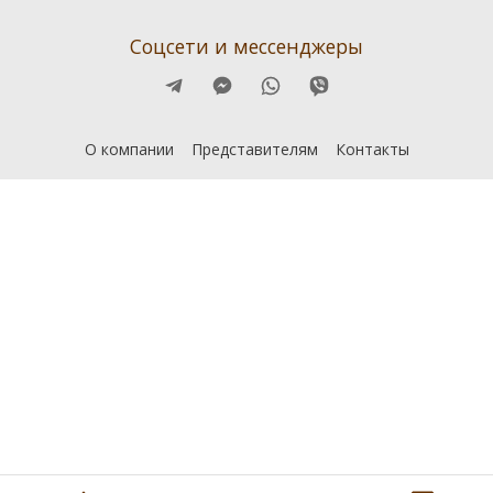
Соцсети и мессенджеры
О компании
Представителям
Контакты