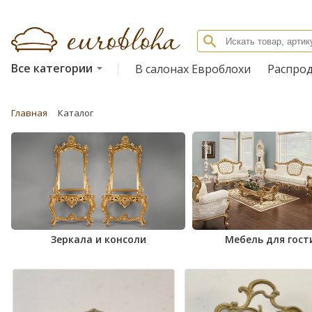
Все категории
В салонах Евроблохи
Распро
Главная
Каталог
Зеркала и консоли
Мебель для гост