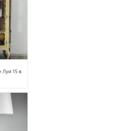
 Луи 15 в