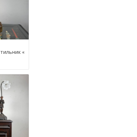
тильник «