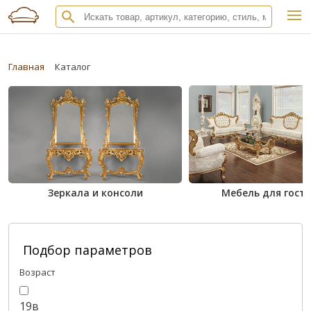
Главная
Каталог
Зеркала и консоли
Мебель для гост
Подбор параметров
Возраст
19в