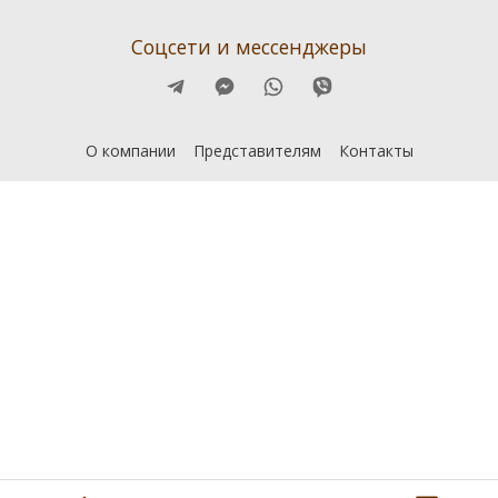
Соцсети и мессенджеры
О компании
Представителям
Контакты