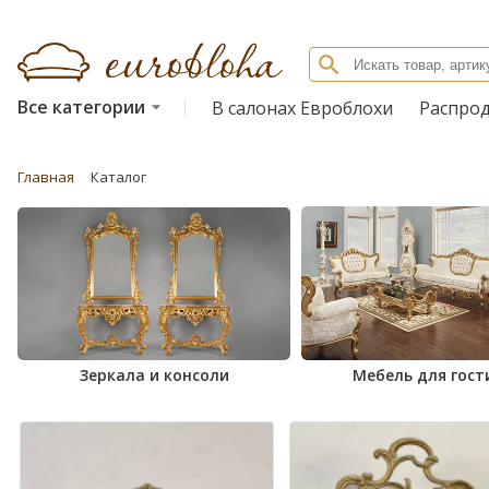
Все категории
В салонах Евроблохи
Распро
Главная
Каталог
Зеркала и консоли
Мебель для гост