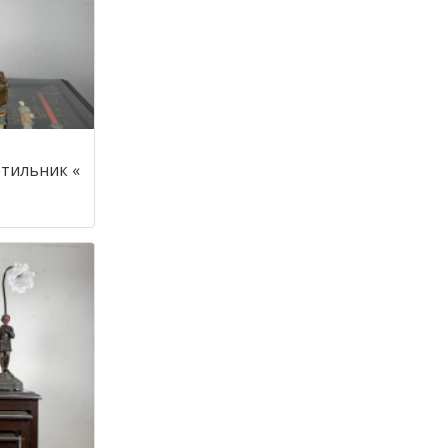
тильник «