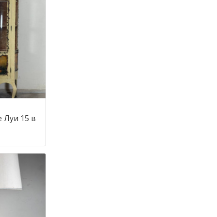
 Луи 15 в