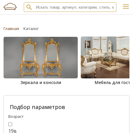
Главная
Каталог
Зеркала и консоли
Мебель для гост
Подбор параметров
Возраст
19в