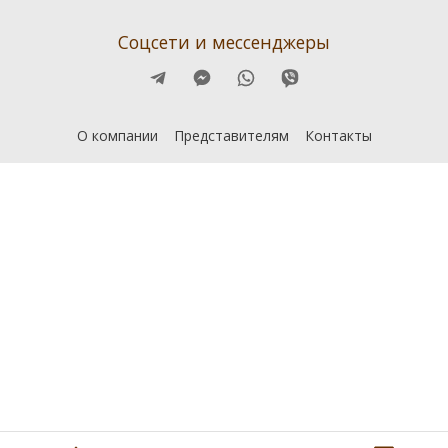
Соцсети и мессенджеры
О компании
Представителям
Контакты