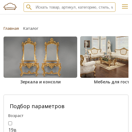
Главная
Каталог
Зеркала и консоли
Мебель для гост
Подбор параметров
Возраст
19в