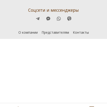
Соцсети и мессенджеры
О компании
Представителям
Контакты