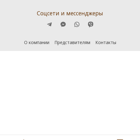
Соцсети и мессенджеры
О компании
Представителям
Контакты