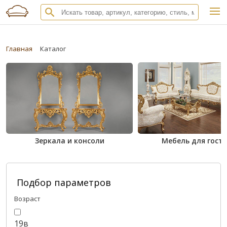
Главная
Каталог
Зеркала и консоли
Мебель для гост
Подбор параметров
Возраст
19в