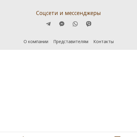
Соцсети и мессенджеры
О компании
Представителям
Контакты