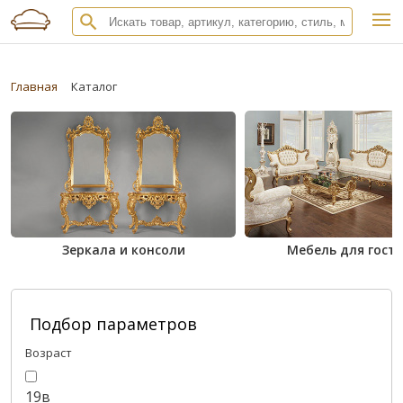
Главная
Каталог
Зеркала и консоли
Мебель для гост
Подбор параметров
Возраст
19в