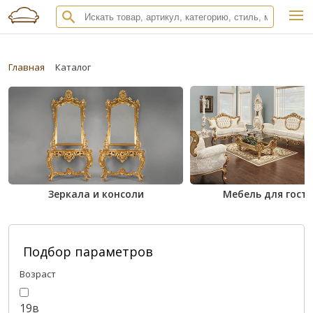
Главная
Каталог
Зеркала и консоли
Мебель для гост
Подбор параметров
Возраст
19в