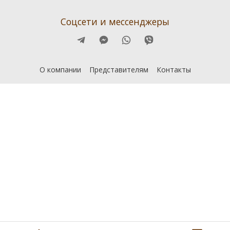
Соцсети и мессенджеры
О компании
Представителям
Контакты