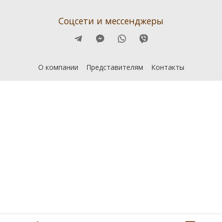
Соцсети и мессенджеры
О компании
Представителям
Контакты