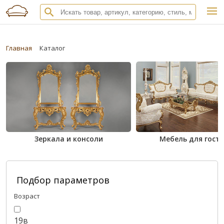
Главная
Каталог
Зеркала и консоли
Мебель для гост
Подбор параметров
Возраст
19в