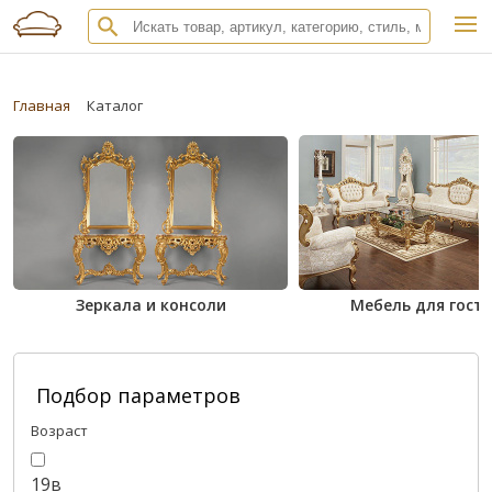
Главная
Каталог
Зеркала и консоли
Мебель для гост
Подбор параметров
Возраст
19в