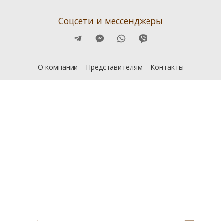
Соцсети и мессенджеры
О компании
Представителям
Контакты