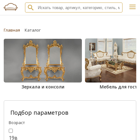
Главная
Каталог
Зеркала и консоли
Мебель для гост
Подбор параметров
Возраст
19в