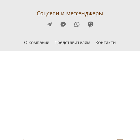
Соцсети и мессенджеры
О компании
Представителям
Контакты