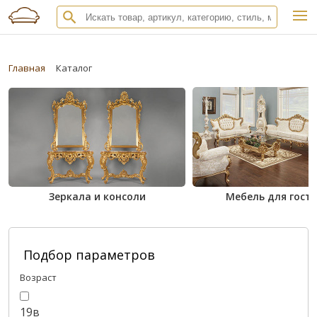
Главная
Каталог
Зеркала и консоли
Мебель для гост
Подбор параметров
Возраст
19в